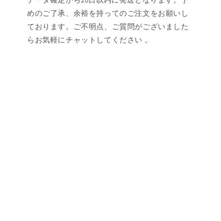
めのご了承、余裕を持ってのご注文をお願いし
ております。ご不明点、ご質問がございました
らお気軽にチャットしてください 。