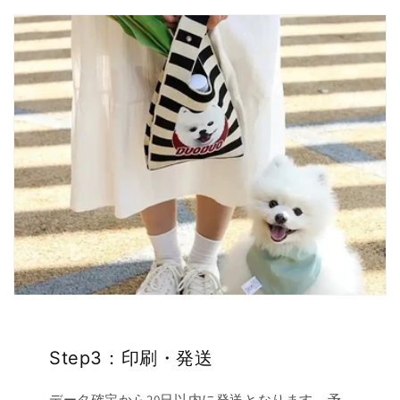
Step3：印刷・発送
データ確定から20日以内に発送となります。予