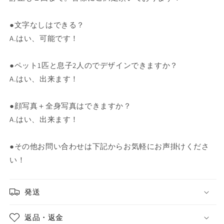
●文字なしはできる？
A.はい、可能です！
●ペット1匹と息子2人のでデザインできますか？
A.はい、出来ます！
●顔写真＋全身写真はできますか？
A.はい、出来ます！
●その他お問い合わせは下記からお気軽にお声掛けくださ
い！
発送
返品・返金