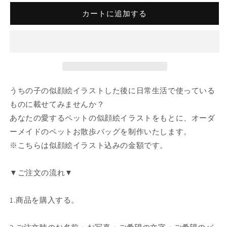
カートに追加する
うちの子の似顔絵イラストした後に日常生活で使っている
ものに載せてみませんか？
あなたの愛するペットの似顔絵イラストをもとに、オーダ
ーメイドのペットお散歩バッグを制作いたします。
※こちらは似顔絵イラスト込みの金額です。
▼ご注文の流れ▼
1.商品を購入する。