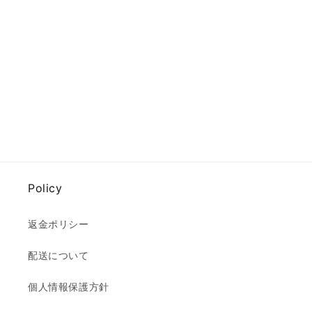
Policy
返金ポリシー
配送について
個人情報保護方針