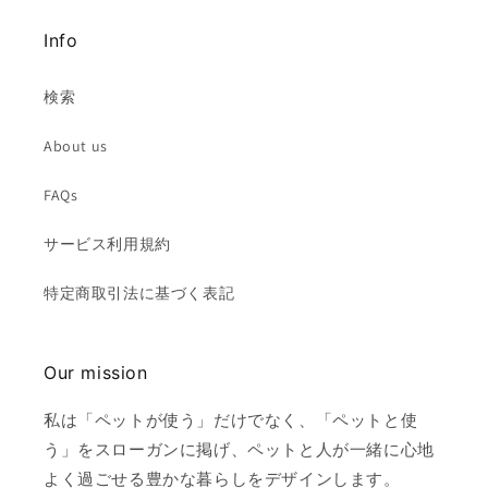
Info
検索
About us
FAQs
サービス利用規約
特定商取引法に基づく表記
Our mission
私は「ペットが使う」だけでなく、「ペットと使
う」をスローガンに掲げ、ペットと人が一緒に心地
よく過ごせる豊かな暮らしをデザインします。