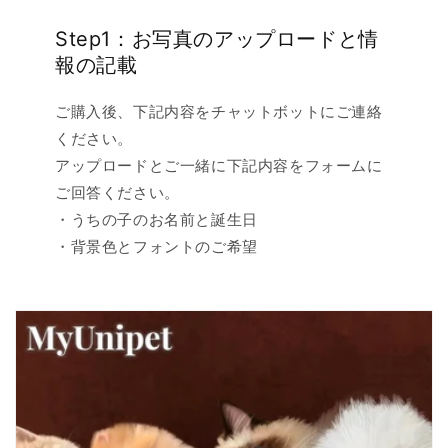
Step1：お写真のアップロードと情
報の記載
ご購入後、下記内容をチャットボットにご連絡
ください。
アップロードとご一緒に下記内容をフォームに
ご回答ください。
・うちの子のお名前と誕生日
・背景色とフォントのご希望