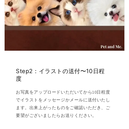
Step2：イラストの送付〜10日程
度
お写真をアップロードいただいてから10日程度
でイラストをメッセージかメールに送付いたし
ます。出来上がったものをご確認いただき、ご
要望がございましたらお送りください。