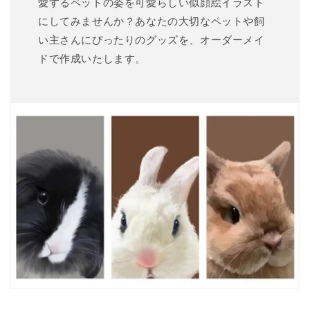
愛するペットの姿を可愛らしい似顔絵イラスト
にしてみませんか？あなたの大切なペットや飼
い主さんにぴったりのグッズを、オーダーメイ
ドで作成いたします。