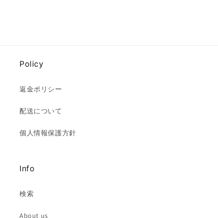
Policy
返金ポリシー
配送について
個人情報保護方針
Info
検索
About us