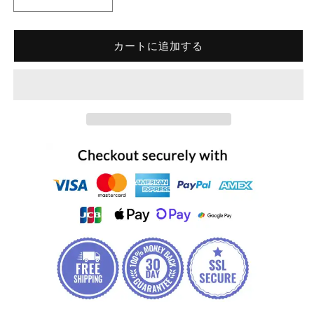
カートに追加する