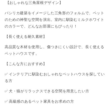
【おしゃれな三角屋根デザイン】
バシリカ建築をイメージした三角形のフォルムで、ペット
のための神聖な空間を演出。室内に馴染むミルクホワイト
のカラーで、どんなお部屋にもぴったり！
【長く使える耐久素材】
高品質な木材を使用し、傷つきにくい設計で、長く使える
ペットハウスです。
【こんな方におすすめ】
✅ インテリアに馴染むおしゃれなペットハウスを探してい
る方
✅ 犬・猫がリラックスできる空間を用意したい方
✅ 高級感のあるペット家具をお求めの方