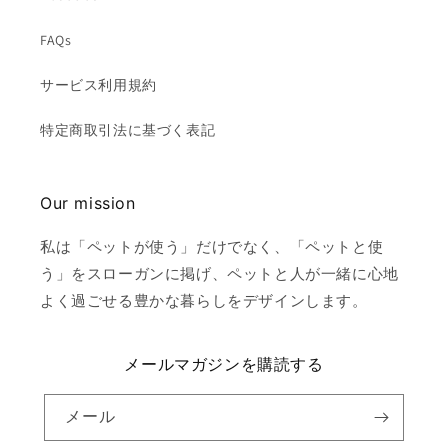
FAQs
サービス利用規約
特定商取引法に基づく表記
Our mission
私は「ペットが使う」だけでなく、「ペットと使
う」をスローガンに掲げ、ペットと人が一緒に心地
よく過ごせる豊かな暮らしをデザインします。
メールマガジンを購読する
メール