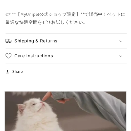
👉 **【MyUnipet公式ショップ限定】**で販売中！ペットに
最適な快適空間をぜひお試しください。
Shipping & Returns
Care Instructions
Share