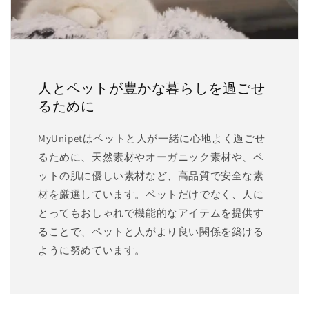
人とペットが豊かな暮らしを過ごせ
るために
MyUnipetはペットと人が一緒に心地よく過ごせ
るために、天然素材やオーガニック素材や、ペ
ットの肌に優しい素材など、高品質で安全な素
材を厳選しています。ペットだけでなく、人に
とってもおしゃれで機能的なアイテムを提供す
ることで、ペットと人がより良い関係を築ける
ように努めています。