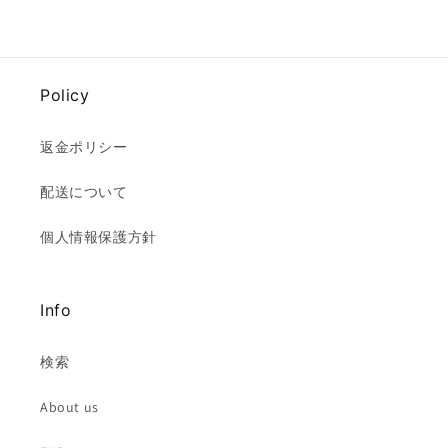
Policy
返金ポリシー
配送について
個人情報保護方針
Info
検索
About us