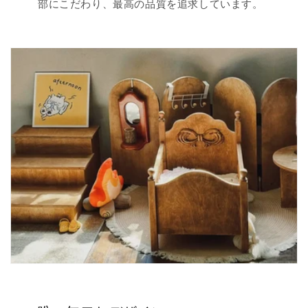
部にこだわり、最高の品質を追求しています。