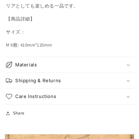
リアとしても楽しめる一品です。
【商品詳細】
サイズ：
M 6枚: 410mm*120mm
Materials
Shipping & Returns
Care Instructions
Share