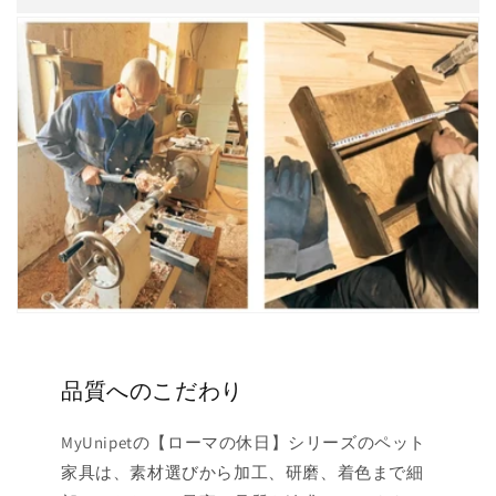
品質へのこだわり
MyUnipetの【ローマの休日】シリーズのペット
家具は、素材選びから加工、研磨、着色まで細