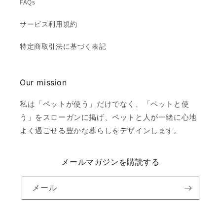
FAQs
サービス利用規約
特定商取引法に基づく表記
Our mission
私は「ペットが使う」だけでなく、「ペットと使
う」をスローガンに掲げ、ペットと人が一緒に心地
よく過ごせる豊かな暮らしをデザインします。
メールマガジンを購読する
メール