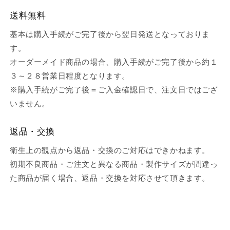
送料無料
基本は購入手続がご完了後から翌日発送となっておりま
す。
オーダーメイド商品の場合、購入手続がご完了後から約１
３～２８営業日程度となります。
※購入手続がご完了後＝ご入金確認日で、注文日ではござ
いません。
返品・交換
衛生上の観点から返品・交換のご対応はできかねます。
初期不良商品・ご注文と異なる商品・製作サイズが間違っ
た商品が届く場合、返品・交換を対応させて頂きます。