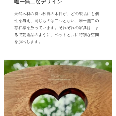
唯一無二なデザイン
天然木材の持つ独自の木目が、どの製品にも個
性を与え、同じものは二つとない、唯一無二の
存在感を放っています。それぞれの家具は、ま
るで芸術品のように、ペットと共に特別な空間
を演出します。