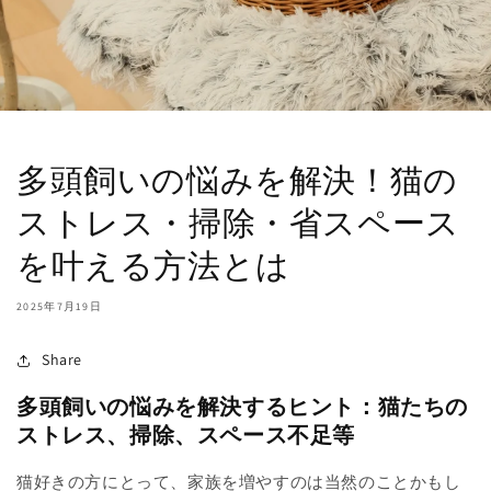
多頭飼いの悩みを解決！猫の
ストレス・掃除・省スペース
を叶える方法とは
2025年7月19日
Share
多頭飼いの悩みを解決するヒント：猫たちの
ストレス、掃除、スペース不足等
猫好きの方にとって、家族を増やすのは当然のことかもし