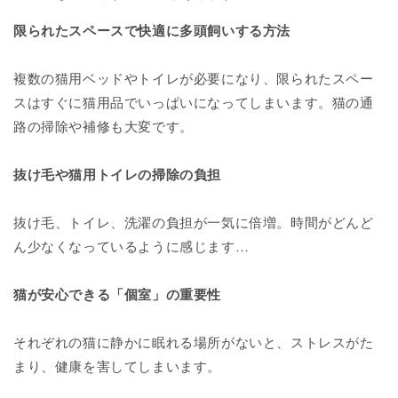
限られたスペースで快適に多頭飼いする方法
複数の猫用ベッドやトイレが必要になり、限られたスペー
スはすぐに猫用品でいっぱいになってしまいます。猫の通
路の掃除や補修も大変です。
抜け毛や猫用トイレの掃除の負担
抜け毛、トイレ、洗濯の負担が一気に倍増。時間がどんど
ん少なくなっているように感じます…
猫が安心できる「個室」の重要性
それぞれの猫に静かに眠れる場所がないと、ストレスがた
まり、健康を害してしまいます。