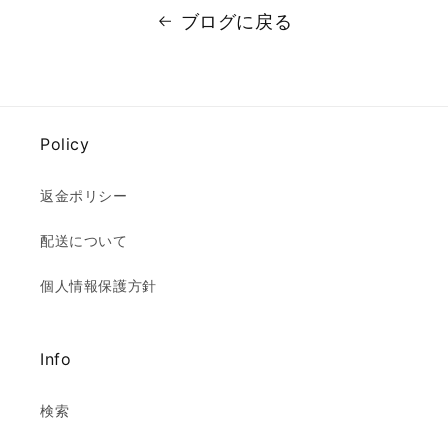
ブログに戻る
Policy
返金ポリシー
配送について
個人情報保護方針
Info
検索