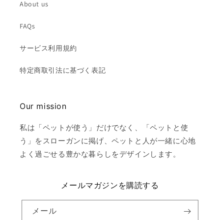
About us
FAQs
サービス利用規約
特定商取引法に基づく表記
Our mission
私は「ペットが使う」だけでなく、「ペットと使
う」をスローガンに掲げ、ペットと人が一緒に心地
よく過ごせる豊かな暮らしをデザインします。
メールマガジンを購読する
メール